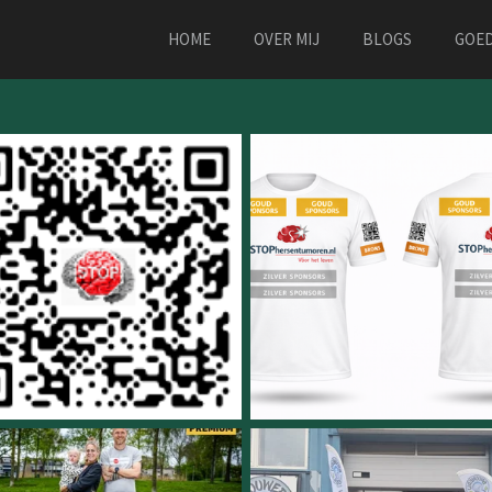
HOME
OVER MIJ
BLOGS
GOE