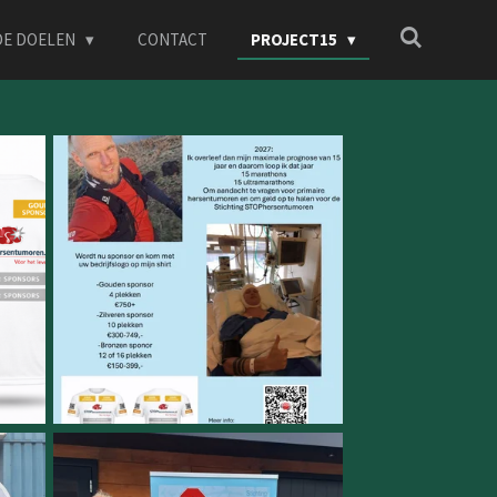
DE DOELEN
CONTACT
PROJECT15