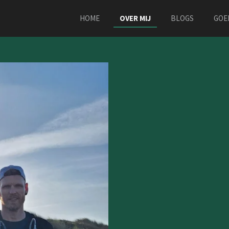
HOME
OVER MIJ
BLOGS
GOE