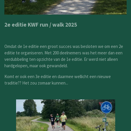
2e editie KWF run / walk 2025
Omdat de 1e editie een groot succes was besloten we om een 2e
editie te organiseren. Met 200 deelnemers was het meer dan een
verdubbeling ten opzichte van de 1e editie. Er werd niet alleen
hardgelopen, maar ook gewandeld.
Komt er ook een 3e editie en daarmee wellicht een nieuwe
traditie?? Het zou zomaar kunnen...