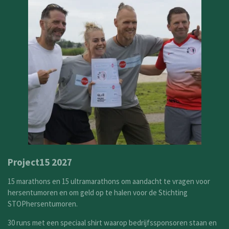
Project15 2027
15 marathons en 15 ultramarathons om aandacht te vragen voor
hersentumoren en om geld op te halen voor de Stichting
STOPhersentumoren.
30 runs met een speciaal shirt waarop bedrijfssponsoren staan en