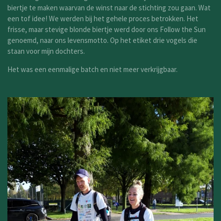
biertje te maken waarvan de winst naar de stichting zou gaan. Wat
een tof idee! We werden bij het gehele proces betrokken. Het
frisse, maar stevige blonde biertje werd door ons Follow the Sun
genoemd, naar ons levensmotto. Op het etiket drie vogels die
staan voor mijn dochters.
Het was een eenmalige batch en niet meer verkrijgbaar.