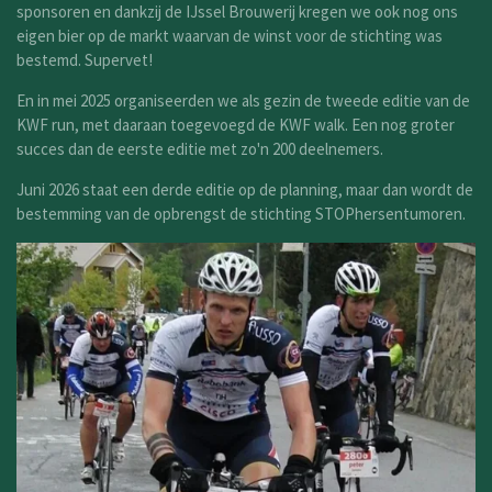
sponsoren en dankzij de IJssel Brouwerij kregen we ook nog ons
eigen bier op de markt waarvan de winst voor de stichting was
bestemd. Supervet!
En in mei 2025 organiseerden we als gezin de tweede editie van de
KWF run, met daaraan toegevoegd de KWF walk. Een nog groter
succes dan de eerste editie met zo'n 200 deelnemers.
Juni 2026 staat een derde editie op de planning, maar dan wordt de
bestemming van de opbrengst de stichting STOPhersentumoren.