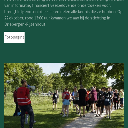
van informatie, financiert veelbelovende onderzoeken voor,
brengt lotgenoten bij elkaar en delen alle kennis die ze hebben. Op
22 oktober, rond 13:00 uur kwamen we aan bij de stichting in
Driebergen-Rijsenhout.
Fotopagina