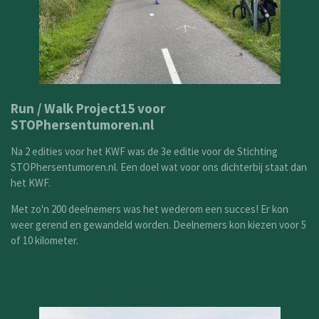
Run / Walk Project15 voor
STOPhersentumoren.nl
Na 2 edities voor het KWF was de 3e editie voor de Stichting
STOPhersentumoren.nl. Een doel wat voor ons dichterbij staat dan
het KWF.
Met zo'n 200 deelnemers was het wederom een succes! Er kon
weer gerend en gewandeld worden. Deelnemers kon kiezen voor 5
of 10 kilometer.