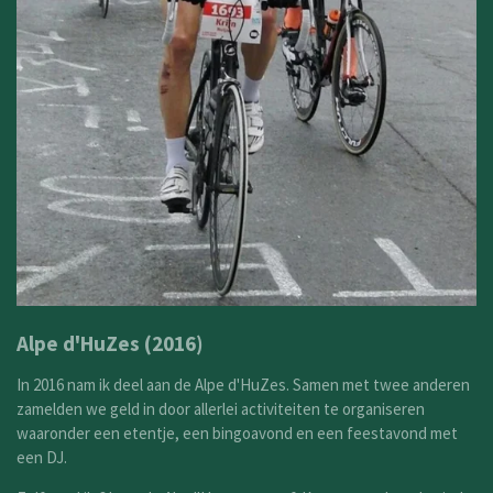
Alpe d'HuZes (2016)
In 2016 nam ik deel aan de Alpe d'HuZes. Samen met twee anderen
zamelden we geld in door allerlei activiteiten te organiseren
waaronder een etentje, een bingoavond en een feestavond met
een DJ.