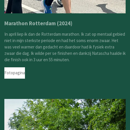
Marathon Rotterdam (2024)
In april liep ik dan de Rotterdam marathon. Ik zat op mentaal gebied
niet in mijn sterkste periode en had het soms enorm zwaar. Het
was veel warmer dan gedacht en daardoor had ik fysiek extra
zwaar die dag. Ik wilde per se finishen en dankzij Natascha haalde ik
die finish ook in 3 uur en 55 minuten.
Fotopagina