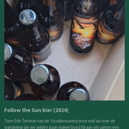
Follow the Sun bier (2024)
Toen Erik Terlouw van de IJsselbrouwerij onze mail las over de
wandeling die we wilden gaan maken bood hij aan om samen een