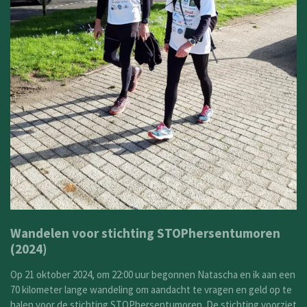
Wandelen voor stichting STOPhersentumoren
(2024)
Op 21 oktober 2024, om 22:00 uur begonnen Natascha en ik aan een
70 kilometer lange wandeling om aandacht te vragen en geld op te
halen voor de stichting STOPhersentumoren. De stichting voorziet