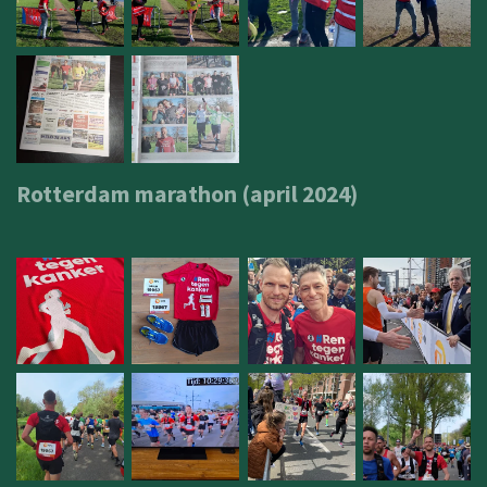
Rotterdam marathon (april 2024)