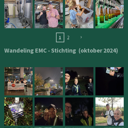
1
2
Wandeling EMC - Stichting (oktober 2024)